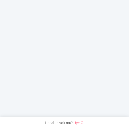
Hesabın yok mu?
Üye Ol