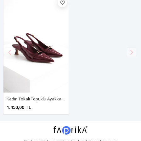
Kadın Tokalı Topuklu Ayakkabı Bordo Showy
1.450,00 TL