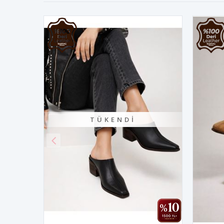
TÜKENDI